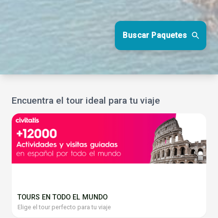
Buscar Paquetes
Encuentra el tour ideal para tu viaje
TOURS EN TODO EL MUNDO
Elige el tour perfecto para tu viaje