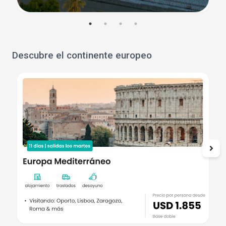
Descubre el continente europeo