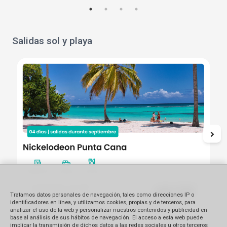
Salidas sol y playa
Tratamos datos personales de navegación, tales como direcciones IP o
identificadores en línea, y utilizamos cookies, propias y de terceros, para
analizar el uso de la web y personalizar nuestros contenidos y publicidad en
base al análisis de sus hábitos de navegación. El acceso a esta web puede
implicar la transmisión de dichos datos a las redes sociales u otros terceros