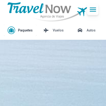
Paquetes
Vuelos
Autos