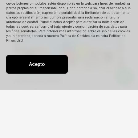
cuyos botones o módulos estén disponibles en la web, para fines de marketing
y otros propios de su responsabilidad. Tiene derecho a solicitar el acceso a sus
datos, su rectificación, supresión o portabilidad, la limitación de su tratamiento
Destinos más elegidos
u a oponerse al mismo, así como a presentar una reclamación ante una
autoridad de control. Pulse el botón Aceptar para autorizar la instalación de
todas las cookies, así como el tratamiento y comunicación de sus datos para
los fines señalados. Para obtener más información sobre el uso de las cookies
y sus derechos, acceda a nuestra Política de Cookies o a nuestra Política de
Privacidad
Acepto