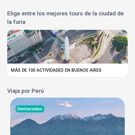
Elige entre los mejores tours de la ciudad de
la furia
MÁS DE 100 ACTIVIDADES EN BUENOS AIRES
Viaja por Perú